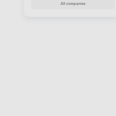
All companies