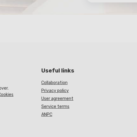
Useful links
Collaboration
over.
Privacy policy
Cookies
User agreement
Service terms
ANPC