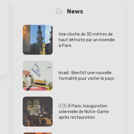
News
Une cloche de 30 mètres de
haut détruite par un incendie
à Paris
Israël : Bientôt une nouvelle
formalité pour visiter le pays
🇫🇷 À Paris, inauguration
solennelle de Notre-Dame
après restauration