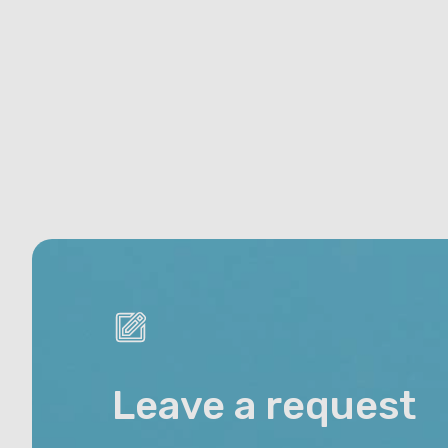
Leave a request