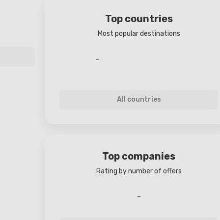
Top countries
Most popular destinations
-
All countries
Top companies
Rating by number of offers
-