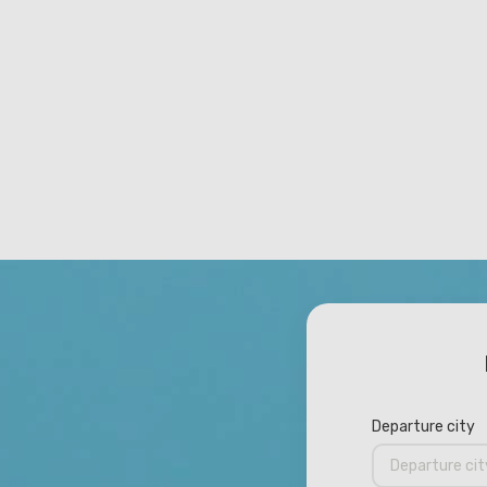
Departure city