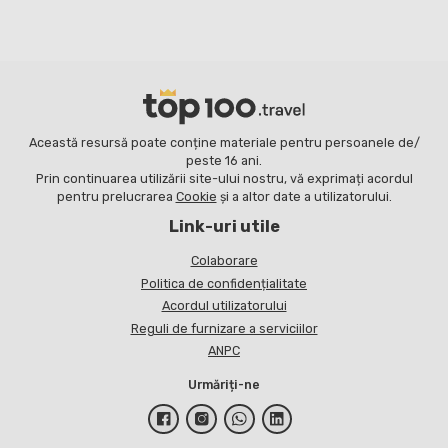
Această resursă poate conține materiale pentru persoanele de/
peste 16 ani.
Prin continuarea utilizării site-ului nostru, vă exprimați acordul
pentru prelucrarea
Cookie
și a altor date a utilizatorului.
Link-uri utile
Colaborare
Politica de confidențialitate
Acordul utilizatorului
Reguli de furnizare a serviciilor
ANPC
Urmăriți-ne