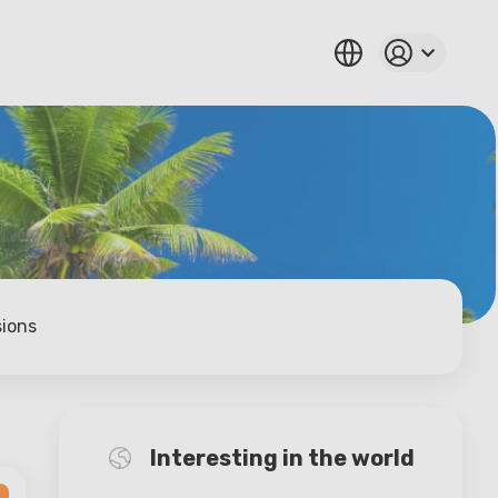
sions
Interesting in the world