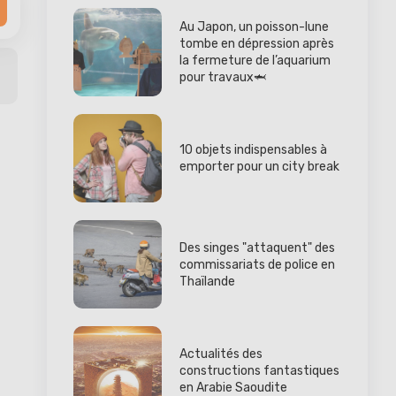
Au Japon, un poisson-lune
tombe en dépression après
la fermeture de l’aquarium
pour travaux🦈
10 objets indispensables à
emporter pour un city break
Des singes "attaquent" des
commissariats de police en
Thaïlande
Actualités des
constructions fantastiques
en Arabie Saoudite