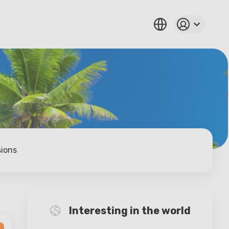
sions
Interesting in the world