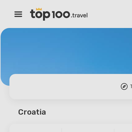
Croatia