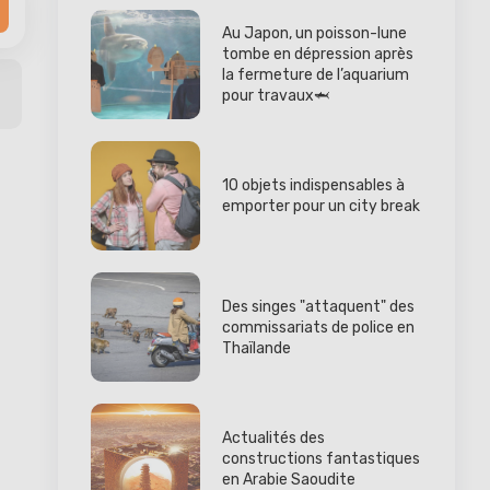
Au Japon, un poisson-lune
tombe en dépression après
la fermeture de l’aquarium
pour travaux🦈
10 objets indispensables à
emporter pour un city break
Des singes "attaquent" des
commissariats de police en
Thaïlande
Actualités des
constructions fantastiques
en Arabie Saoudite