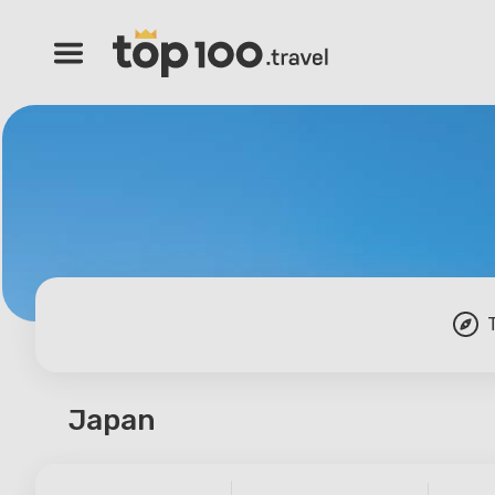
Japan