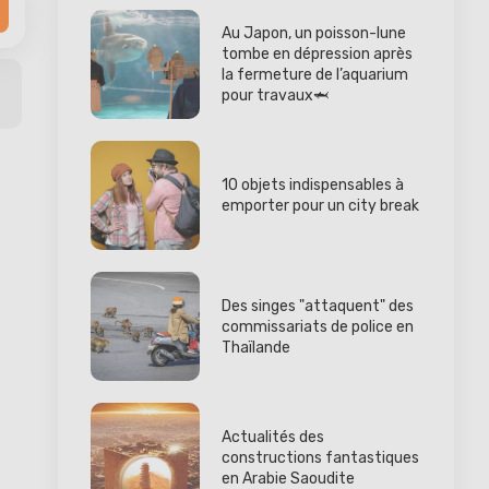
Au Japon, un poisson-lune
tombe en dépression après
la fermeture de l’aquarium
pour travaux🦈
10 objets indispensables à
emporter pour un city break
Des singes "attaquent" des
commissariats de police en
Thaïlande
Actualités des
constructions fantastiques
en Arabie Saoudite