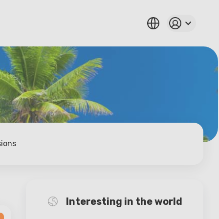
sions
Interesting in the world