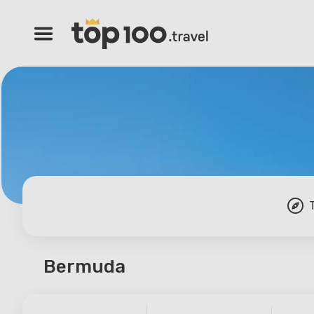
Bermuda