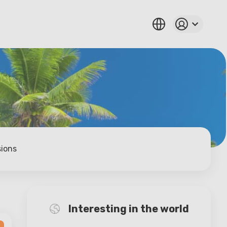
sions
Interesting in the world