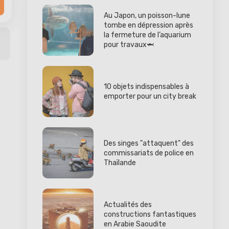
Au Japon, un poisson-lune
tombe en dépression après
la fermeture de l’aquarium
pour travaux🦈
10 objets indispensables à
emporter pour un city break
Des singes "attaquent" des
commissariats de police en
Thaïlande
Actualités des
constructions fantastiques
en Arabie Saoudite