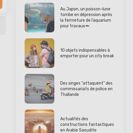
Au Japon, un poisson-lune
tombe en dépression après
la fermeture de l’aquarium
pour travaux🦈
10 objets indispensables à
emporter pour un city break
Des singes "attaquent" des
commissariats de police en
Thaïlande
Actualités des
constructions fantastiques
en Arabie Saoudite