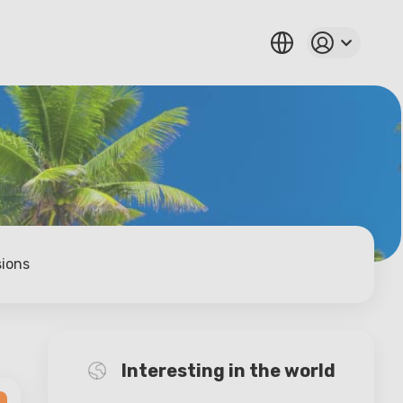
sions
Interesting in the world