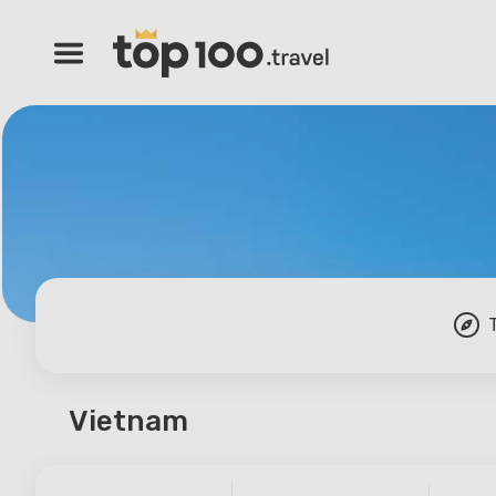
Vietnam