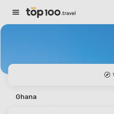
Ghana