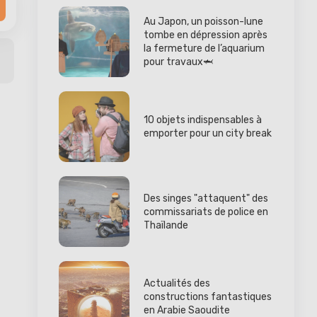
Au Japon, un poisson-lune
tombe en dépression après
la fermeture de l’aquarium
pour travaux🦈
10 objets indispensables à
emporter pour un city break
Des singes "attaquent" des
commissariats de police en
Thaïlande
Actualités des
constructions fantastiques
en Arabie Saoudite