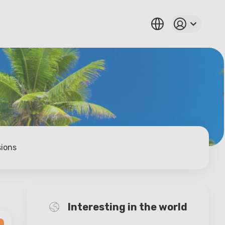
sions
Interesting in the world